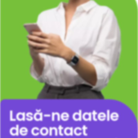
Lasă-ne datele
de contact