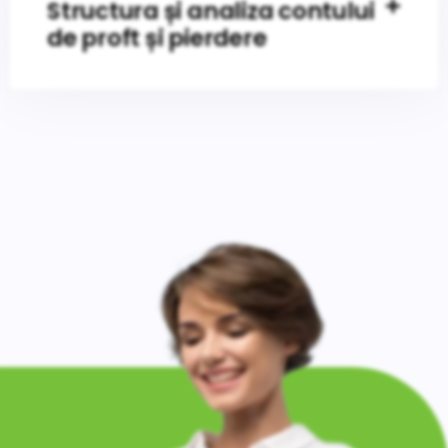
Structura și analiza contului
de proft și pierdere