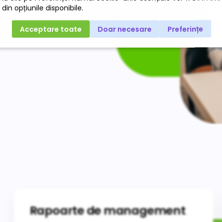
Rapoarte de management