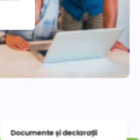
Documente și declarații