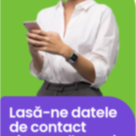
Lasă-ne datele
de contact