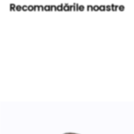
Recomandările noastre