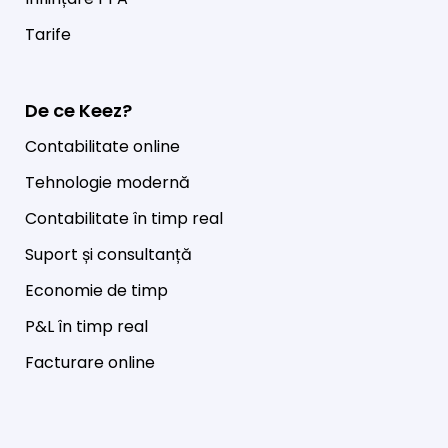
Tarife
De ce Keez?
Contabilitate online
Tehnologie modernă
Contabilitate în timp real
Suport și consultanță
Economie de timp
P&L în timp real
Facturare online