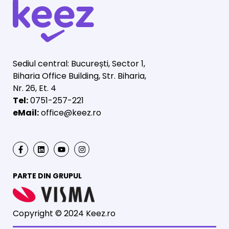
Sediul central: București, Sector 1,
Biharia Office Building, Str. Biharia,
Nr. 26, Et. 4
Tel:
0751-257-221
eMail:
office@keez.ro
PARTE DIN GRUPUL
Copyright © 2024 Keez.ro