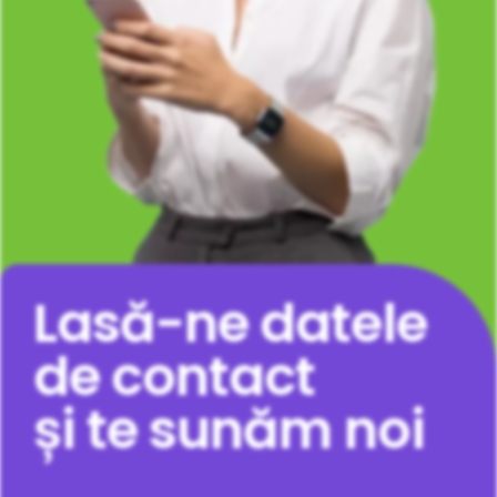
Lasă-ne datele
de contact
și te sunăm noi