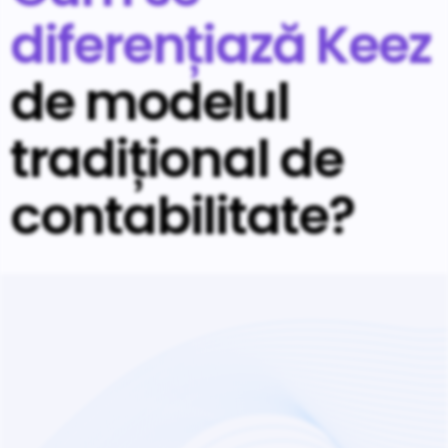
diferențiază Keez
de modelul
tradițional de
contabilitate?