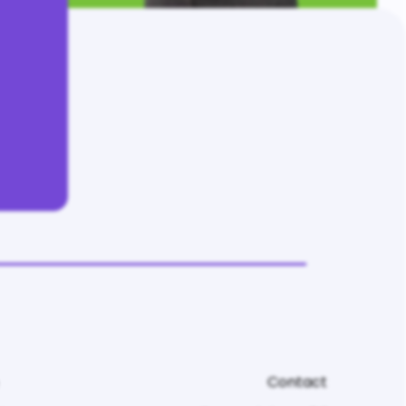
Contact